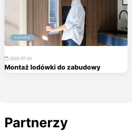
KUCHNIA
2026-07-10
Montaż lodówki do zabudowy
Partnerzy