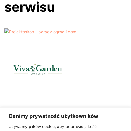
serwisu
Cenimy prywatność użytkowników
Używamy plików cookie, aby poprawić jakość