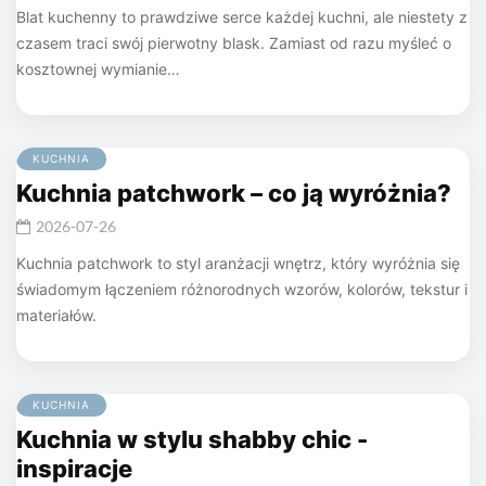
Blat kuchenny to prawdziwe serce każdej kuchni, ale niestety z
czasem traci swój pierwotny blask. Zamiast od razu myśleć o
kosztownej wymianie…
KUCHNIA
Kuchnia patchwork – co ją wyróżnia?
2026-07-26
Kuchnia patchwork to styl aranżacji wnętrz, który wyróżnia się
świadomym łączeniem różnorodnych wzorów, kolorów, tekstur i
materiałów.
KUCHNIA
Kuchnia w stylu shabby chic -
inspiracje