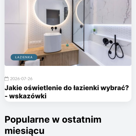
ŁAZIENKA
2026-07-26
Jakie oświetlenie do łazienki wybrać?
- wskazówki
Popularne w ostatnim
miesiącu