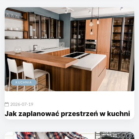
KUCHNIA
2026-07-19
Jak zaplanować przestrzeń w kuchni