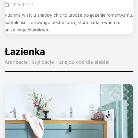
2026-07-24
Kuchnia w stylu shabby chic to urocze połączenie romantyzmu,
subtelności i celowego postarzania, które nadaje wnętrzu
unikalnego charakteru.
Łazienka
Aranżacje i stylizacje - znajdź coś dla siebie!