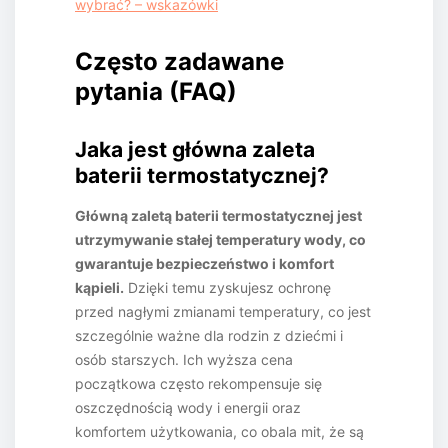
wybrać? – wskazówki
Często zadawane
pytania (FAQ)
Jaka jest główna zaleta
baterii termostatycznej?
Główną zaletą baterii termostatycznej jest
utrzymywanie stałej temperatury wody, co
gwarantuje bezpieczeństwo i komfort
kąpieli.
Dzięki temu zyskujesz ochronę
przed nagłymi zmianami temperatury, co jest
szczególnie ważne dla rodzin z dziećmi i
osób starszych. Ich wyższa cena
początkowa często rekompensuje się
oszczędnością wody i energii oraz
komfortem użytkowania, co obala mit, że są