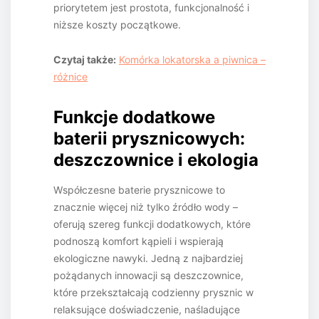
priorytetem jest prostota, funkcjonalność i
niższe koszty początkowe.
Czytaj także:
Komórka lokatorska a piwnica –
różnice
Funkcje dodatkowe
baterii prysznicowych:
deszczownice i ekologia
Współczesne baterie prysznicowe to
znacznie więcej niż tylko źródło wody –
oferują szereg funkcji dodatkowych, które
podnoszą komfort kąpieli i wspierają
ekologiczne nawyki. Jedną z najbardziej
pożądanych innowacji są deszczownice,
które przekształcają codzienny prysznic w
relaksujące doświadczenie, naśladujące