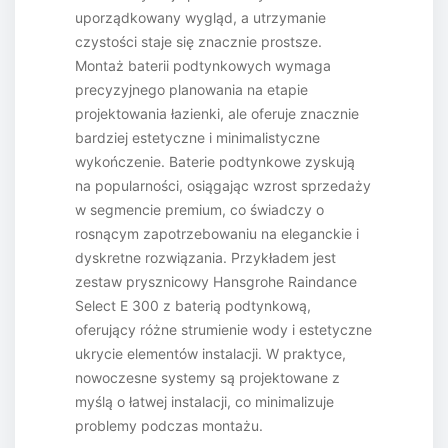
uporządkowany wygląd, a utrzymanie
czystości staje się znacznie prostsze.
Montaż baterii podtynkowych wymaga
precyzyjnego planowania na etapie
projektowania łazienki, ale oferuje znacznie
bardziej estetyczne i minimalistyczne
wykończenie. Baterie podtynkowe zyskują
na popularności, osiągając wzrost sprzedaży
w segmencie premium, co świadczy o
rosnącym zapotrzebowaniu na eleganckie i
dyskretne rozwiązania. Przykładem jest
zestaw prysznicowy Hansgrohe Raindance
Select E 300 z baterią podtynkową,
oferujący różne strumienie wody i estetyczne
ukrycie elementów instalacji. W praktyce,
nowoczesne systemy są projektowane z
myślą o łatwej instalacji, co minimalizuje
problemy podczas montażu.