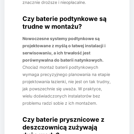
znacznie droższe i nieopłacalne.
Czy baterie podtynkowe są
trudne w montażu?
Nowoczesne systemy podtynkowe są
projektowane z myślą o łatwej instalacji i
serwisowaniu, a ich trwałość jest
porównywalna do baterii natynkowych.
Chociaż montaż baterii podtynkowych
wymaga precyzyjnego planowania na etapie
projektowania łazienki, nie jest on tak trudny,
jak powszechnie się uważa. W praktyce,
wielu doświadczonych instalatorów bez
problemu radzi sobie z ich montażem.
Czy baterie prysznicowe z
deszczownicą zużywają