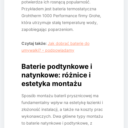
potwierdza ich rosnącą popularność.
Przykładem jest bateria termostatyczna
Grohtherm 1000 Performance firmy Grohe,
która utrzymuje stałą temperaturę wody,
zapobiegając poparzeniom.
Czytaj także:
Jak dobrać baterię do
umywalki? – podpowiadamy
Baterie podtynkowe i
natynkowe: różnice i
estetyka montażu
Sposób montażu baterii prysznicowej ma
fundamentalny wpływ na estetykę łazienki i
złożoność instalacji, a także na koszty prac
wykonawczych. Dwa główne typy montażu
to baterie natynkowe i podtynkowe, z