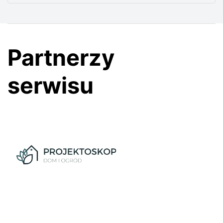
Partnerzy
serwisu