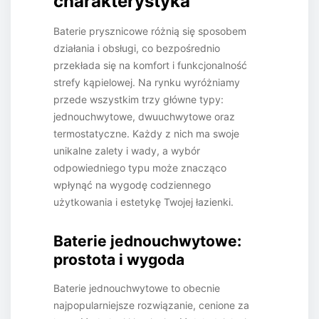
charakterystyka
Baterie prysznicowe różnią się sposobem
działania i obsługi, co bezpośrednio
przekłada się na komfort i funkcjonalność
strefy kąpielowej. Na rynku wyróżniamy
przede wszystkim trzy główne typy:
jednouchwytowe, dwuuchwytowe oraz
termostatyczne. Każdy z nich ma swoje
unikalne zalety i wady, a wybór
odpowiedniego typu może znacząco
wpłynąć na wygodę codziennego
użytkowania i estetykę Twojej łazienki.
Baterie jednouchwytowe:
prostota i wygoda
Baterie jednouchwytowe to obecnie
najpopularniejsze rozwiązanie, cenione za