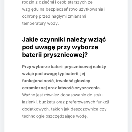
rodzin z dziećmi i osób starszych ze
względu na bezpieczeństwo użytkowania i
ochronę przed nagłymi zmianami
temperatury wody.
Jakie czynniki należy wziąć
pod uwagę przy wyborze
baterii prysznicowej?
Przy wyborze baterii prysznicowej należy
wziąć pod uwagę typ baterii, jej
funkcjonalność, trwałość głowicy
ceramicznej oraz łatwość czyszczenia.
Ważne jest również dopasowanie do stylu
łazienki, budżetu oraz preferowanych funkcji
dodatkowych, takich jak deszczownica czy
technologie oszczędzające wodę.