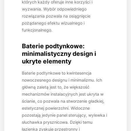
których każdy oferuje inne korzyści i
wyzwania. Wybór odpowiedniego
rozwiązania pozwala na osiągnięcie
pożądanego efektu wizualnego i
funkcjonalnego.
Baterie podtynkowe:
minimalistyczny design i
ukryte elementy
Baterie podtynkowe to kwintesencja
nowoczesnego designu i minimalizmu. Ich
główną zaletą jest to, że większość
mechanizmów instalacyjnych jest ukryta w
ścianie, co pozwala na stworzenie gładkiej,
estetycznej powierzchni. Widoczne
pozostają jedynie panel sterujący, wylewka i
słuchawka prysznicowa. Dzięki temu
łazienka zyskuje przestronny i