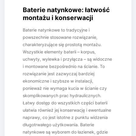
Baterie natynkowe: łatwość
montażu i konserwacji
Baterie natynkowe to tradycyjne i
powszechnie stosowane rozwiązanie,
charakteryzujące się prostotą montażu.
Wszystkie elementy baterii – korpus,
uchwyty, wylewka i przyłącza – są widoczne
i montowane bezpośrednio na ścianie. To
rozwiązanie jest zazwyczaj bardziej
ekonomiczne i szybsze w instalacji,
ponieważ nie wymaga kucia w ścianie czy
skomplikowanych prac hydraulicznych.
Łatwy dostęp do wszystkich części baterii
ułatwia również jej konserwację i ewentualne
naprawy, co jest istotne z punktu widzenia
długotrwałego użytkowania. Baterie
natynkowe są wyborem do łazienek, gdzie