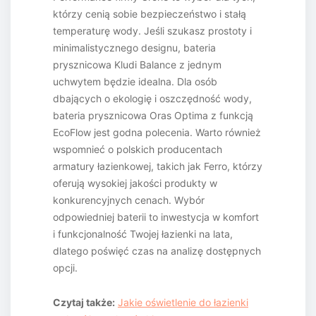
którzy cenią sobie bezpieczeństwo i stałą
temperaturę wody. Jeśli szukasz prostoty i
minimalistycznego designu, bateria
prysznicowa Kludi Balance z jednym
uchwytem będzie idealna. Dla osób
dbających o ekologię i oszczędność wody,
bateria prysznicowa Oras Optima z funkcją
EcoFlow jest godna polecenia. Warto również
wspomnieć o polskich producentach
armatury łazienkowej, takich jak Ferro, którzy
oferują wysokiej jakości produkty w
konkurencyjnych cenach. Wybór
odpowiedniej baterii to inwestycja w komfort
i funkcjonalność Twojej łazienki na lata,
dlatego poświęć czas na analizę dostępnych
opcji.
Czytaj także:
Jakie oświetlenie do łazienki