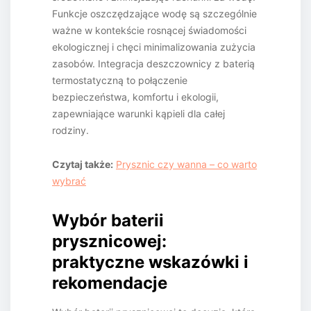
Funkcje oszczędzające wodę są szczególnie
ważne w kontekście rosnącej świadomości
ekologicznej i chęci minimalizowania zużycia
zasobów. Integracja deszczownicy z baterią
termostatyczną to połączenie
bezpieczeństwa, komfortu i ekologii,
zapewniające warunki kąpieli dla całej
rodziny.
Czytaj także:
Prysznic czy wanna – co warto
wybrać
Wybór baterii
prysznicowej:
praktyczne wskazówki i
rekomendacje