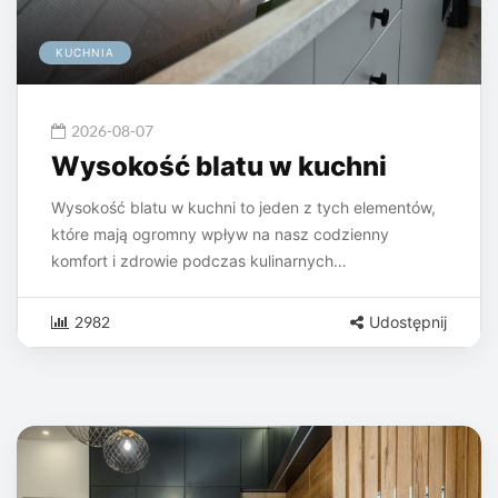
KUCHNIA
2026-08-07
Wysokość blatu w kuchni
Wysokość blatu w kuchni to jeden z tych elementów,
które mają ogromny wpływ na nasz codzienny
komfort i zdrowie podczas kulinarnych…
2982
Udostępnij