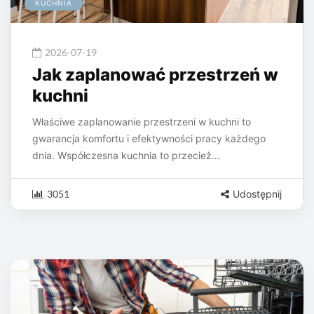
KUCHNIA
2026-07-19
Jak zaplanować przestrzeń w
kuchni
Właściwe zaplanowanie przestrzeni w kuchni to
gwarancja komfortu i efektywności pracy każdego
dnia. Współczesna kuchnia to przecież…
3051
Udostępnij