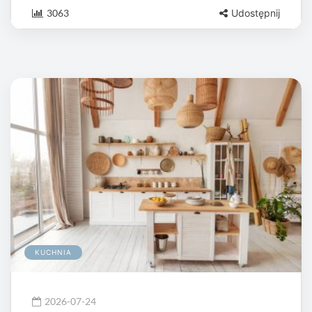
3063
Udostępnij
KUCHNIA
2026-07-24