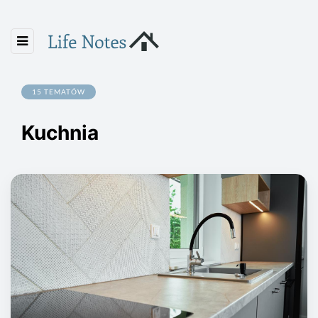
15 TEMATÓW
Kuchnia