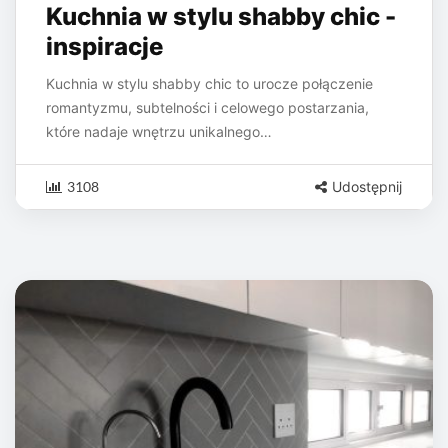
Kuchnia w stylu shabby chic -
inspiracje
Kuchnia w stylu shabby chic to urocze połączenie
romantyzmu, subtelności i celowego postarzania,
które nadaje wnętrzu unikalnego…
3108
Udostępnij