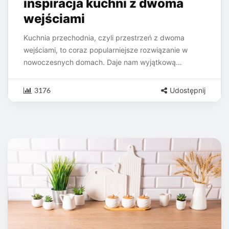
inspiracja kuchni z dwoma
wejściami
Kuchnia przechodnia, czyli przestrzeń z dwoma
wejściami, to coraz popularniejsze rozwiązanie w
nowoczesnych domach. Daje nam wyjątkową…
3176
Udostępnij