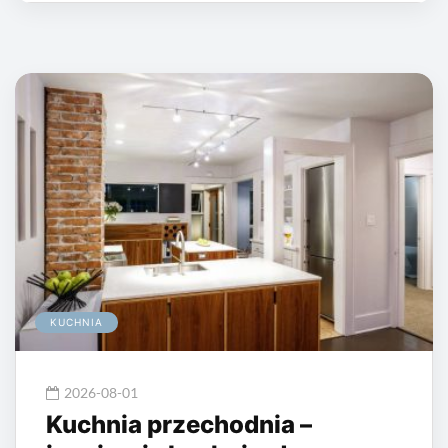
KUCHNIA
2026-08-01
Kuchnia przechodnia –