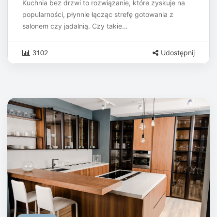
Kuchnia bez drzwi to rozwiązanie, które zyskuje na
popularności, płynnie łącząc strefę gotowania z
salonem czy jadalnią. Czy takie…
3102
Udostępnij