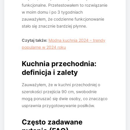
funkcjonalne. Przetestowałem to rozwiązanie
w moim domu i po 3 tygodniach
zauważyłem, że codzienne funkcjonowanie
stało się znacznie bardziej płynne.
Czytaj także:
Modna kuchnia 2024 – trendy
popularne w 2024 roku
Kuchnia przechodnia:
definicja i zalety
Zauważyłem, że w kuchni przechodniej o
szerokości przejścia 90 cm, swobodnie
mogą poruszać się dwie osoby, co znacząco
usprawnia przygotowywanie posiłków.
Często zadawane