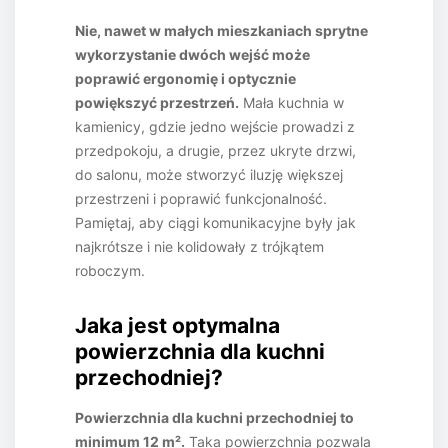
Nie, nawet w małych mieszkaniach sprytne
wykorzystanie dwóch wejść może
poprawić ergonomię i optycznie
powiększyć przestrzeń.
Mała kuchnia w
kamienicy, gdzie jedno wejście prowadzi z
przedpokoju, a drugie, przez ukryte drzwi,
do salonu, może stworzyć iluzję większej
przestrzeni i poprawić funkcjonalność.
Pamiętaj, aby ciągi komunikacyjne były jak
najkrótsze i nie kolidowały z trójkątem
roboczym.
Jaka jest optymalna
powierzchnia dla kuchni
przechodniej?
Powierzchnia dla kuchni przechodniej to
minimum 12 m².
Taka powierzchnia pozwala