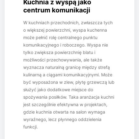
Kuchnia z wyspą jako
centrum komunikacji
W kuchniach przechodnich, zwłaszcza tych
o większej powierzchni, wyspa kuchenna
może pełnić rolę centralnego punktu
komunikacyjnego i roboczego. Wyspa nie
tylko zwiększa powierzchnię blatu i
możliwości przechowywania, ale także
wyznacza naturalną granicę między strefą
kulinarną a ciągami komunikacyjnymi. Może
być wyposażona w zlew, płytę grzewczą lub
służyć jako dodatkowe miejsce do
spożywania posiłków. Taka aranżacja kuchni
jest szczególnie efektywna w projektach,
gdzie kuchnia otwarta na salon wymaga
wyraźnego, lecz płynnego oddzielenia
funkcji.