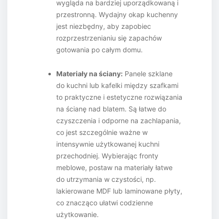
wygląda na bardziej uporządkowaną i
przestronną. Wydajny okap kuchenny
jest niezbędny, aby zapobiec
rozprzestrzenianiu się zapachów
gotowania po całym domu.
Materiały na ściany:
Panele szklane
do kuchni lub kafelki między szafkami
to praktyczne i estetyczne rozwiązania
na ścianę nad blatem. Są łatwe do
czyszczenia i odporne na zachlapania,
co jest szczególnie ważne w
intensywnie użytkowanej kuchni
przechodniej. Wybierając fronty
meblowe, postaw na materiały łatwe
do utrzymania w czystości, np.
lakierowane MDF lub laminowane płyty,
co znacząco ułatwi codzienne
użytkowanie.