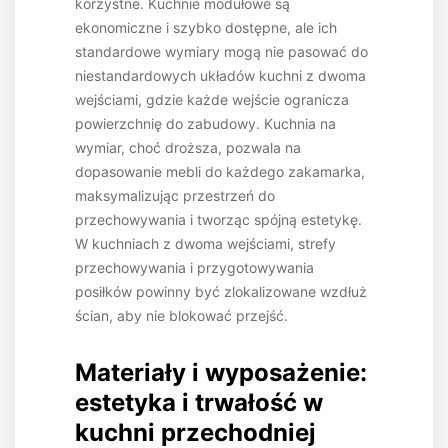
korzystne. Kuchnie modułowe są
ekonomiczne i szybko dostępne, ale ich
standardowe wymiary mogą nie pasować do
niestandardowych układów kuchni z dwoma
wejściami, gdzie każde wejście ogranicza
powierzchnię do zabudowy. Kuchnia na
wymiar, choć droższa, pozwala na
dopasowanie mebli do każdego zakamarka,
maksymalizując przestrzeń do
przechowywania i tworząc spójną estetykę.
W kuchniach z dwoma wejściami, strefy
przechowywania i przygotowywania
posiłków powinny być zlokalizowane wzdłuż
ścian, aby nie blokować przejść.
Materiały i wyposażenie:
estetyka i trwałość w
kuchni przechodniej