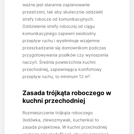
ważne jest staranne zaplanowanie
przestrzeni, tak aby skutecznie oddzielić
strefy robocze od komunikacyjnych.
Oddzielenie strefy roboczej od ciągu
komunikacyjnego zapewni swobodny
przepływ ruchu i wyeliminuje wzajemne
przeszkadzanie się domownikom podczas
przygotowywania posiłków czy wynoszenia
naczyń. Średnia powierzchnia kuchni
przechodniej, zapewniająca komfortowy
przepływ ruchu, to minimum 12 m².
Zasada trójkąta roboczego w
kuchni przechodniej
Rozmieszczenie trójkąta roboczego
(lodówka, zlewozmywak, kuchenka) to
zasada projektowa. W kuchni przechodniej