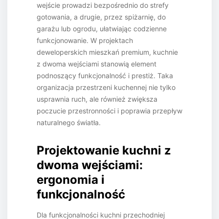
wejście prowadzi bezpośrednio do strefy
gotowania, a drugie, przez spiżarnię, do
garażu lub ogrodu, ułatwiając codzienne
funkcjonowanie. W projektach
deweloperskich mieszkań premium, kuchnie
z dwoma wejściami stanowią element
podnoszący funkcjonalność i prestiż. Taka
organizacja przestrzeni kuchennej nie tylko
usprawnia ruch, ale również zwiększa
poczucie przestronności i poprawia przepływ
naturalnego światła.
Projektowanie kuchni z
dwoma wejściami:
ergonomia i
funkcjonalność
Dla funkcjonalności kuchni przechodniej