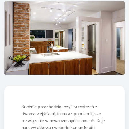
Kuchnia przechodnia, czyli przestrzeń z
dwoma wejściami, to coraz popularniejsze
rozwiązanie w nowoczesnych domach. Daje
nam wyjątkową swobodę komunikacji i