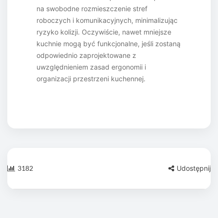
na swobodne rozmieszczenie stref
roboczych i komunikacyjnych, minimalizując
ryzyko kolizji. Oczywiście, nawet mniejsze
kuchnie mogą być funkcjonalne, jeśli zostaną
odpowiednio zaprojektowane z
uwzględnieniem zasad ergonomii i
organizacji przestrzeni kuchennej.
3182
Udostępnij