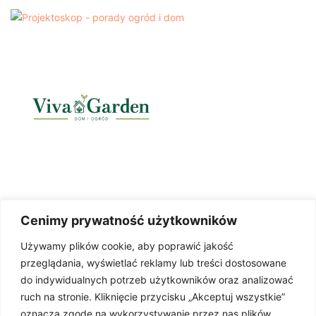
Cenimy prywatność użytkowników
Używamy plików cookie, aby poprawić jakość
przeglądania, wyświetlać reklamy lub treści dostosowane
do indywidualnych potrzeb użytkowników oraz analizować
ruch na stronie. Kliknięcie przycisku „Akceptuj wszystkie”
oznacza zgodę na wykorzystywanie przez nas plików