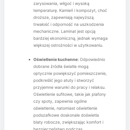
zarysowania, wilgoć i wysoką
temperaturę. Kamień i kompozyt, choć
droższe, zapewniają najwyższą
trwałość i odporność na uszkodzenia
mechaniczne. Laminat jest opcją
bardziej ekonomiczną, jednak wymaga
większej ostrożności w użytkowaniu.
Oświetlenie kuchenne:
Odpowiednio
dobrane źródła światła mogą
optycznie powiększyć pomieszczenie,
podkreślić jego atuty i stworzyć
przyjemne warunki do pracy i relaksu.
Oświetlenie sufitowe, takie jak plafony
czy spoty, zapewnia ogólne
oświetlenie, natomiast oświetlenie
podszafkowe doskonale doświetla
blaty robocze, zwiększając komfort i
bezpieczeństwo podczas