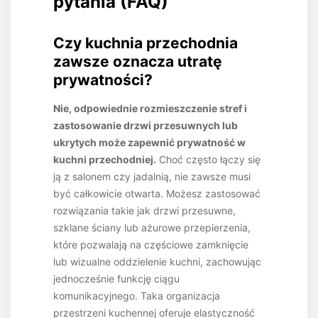
pytania (FAQ)
Czy kuchnia przechodnia
zawsze oznacza utratę
prywatności?
Nie, odpowiednie rozmieszczenie stref i
zastosowanie drzwi przesuwnych lub
ukrytych może zapewnić prywatność w
kuchni przechodniej.
Choć często łączy się
ją z salonem czy jadalnią, nie zawsze musi
być całkowicie otwarta. Możesz zastosować
rozwiązania takie jak drzwi przesuwne,
szklane ściany lub ażurowe przepierzenia,
które pozwalają na częściowe zamknięcie
lub wizualne oddzielenie kuchni, zachowując
jednocześnie funkcję ciągu
komunikacyjnego. Taka organizacja
przestrzeni kuchennej oferuje elastyczność