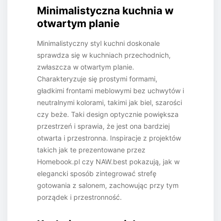
Minimalistyczna kuchnia w
otwartym planie
Minimalistyczny styl kuchni doskonale
sprawdza się w kuchniach przechodnich,
zwłaszcza w otwartym planie.
Charakteryzuje się prostymi formami,
gładkimi frontami meblowymi bez uchwytów i
neutralnymi kolorami, takimi jak biel, szarości
czy beże. Taki design optycznie powiększa
przestrzeń i sprawia, że jest ona bardziej
otwarta i przestronna. Inspiracje z projektów
takich jak te prezentowane przez
Homebook.pl czy NAW.best pokazują, jak w
elegancki sposób zintegrować strefę
gotowania z salonem, zachowując przy tym
porządek i przestronność.