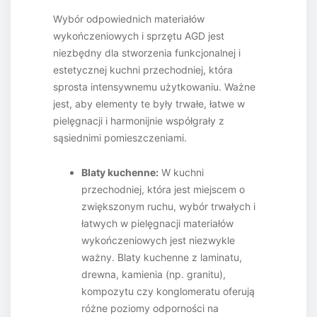
Wybór odpowiednich materiałów
wykończeniowych i sprzętu AGD jest
niezbędny dla stworzenia funkcjonalnej i
estetycznej kuchni przechodniej, która
sprosta intensywnemu użytkowaniu. Ważne
jest, aby elementy te były trwałe, łatwe w
pielęgnacji i harmonijnie współgrały z
sąsiednimi pomieszczeniami.
Blaty kuchenne:
W kuchni
przechodniej, która jest miejscem o
zwiększonym ruchu, wybór trwałych i
łatwych w pielęgnacji materiałów
wykończeniowych jest niezwykle
ważny. Blaty kuchenne z laminatu,
drewna, kamienia (np. granitu),
kompozytu czy konglomeratu oferują
różne poziomy odporności na