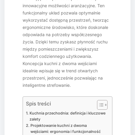
innowacyjne możliwości aranżacyjne. Ten
funkcjonalny układ pozwala optymalnie
wykorzystać dostępną przestrzeń, tworząc
ergonomiczne środowisko, które doskonale
odpowiada na potrzeby współczesnego
życia. Dzięki temu zyskasz płynność ruchu
między pomieszczeniami i zwiększysz
komfort codziennego użytkowania.
Koncepcja kuchni z dwoma wejściami
idealnie wpisuje się w trend otwartych
przestrzeni, jednocześnie pozwalając na
inteligentne strefowanie.
Spis treści
Kuchnia przechodnia: definicja i kluczowe
zalety
Projektowanie kuchni z dwoma
wejściami: ergonomia i funkcjonalność