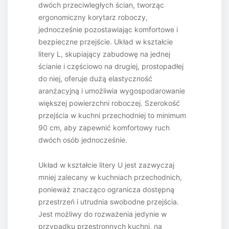
dwóch przeciwległych ścian, tworząc
ergonomiczny korytarz roboczy,
jednocześnie pozostawiając komfortowe i
bezpieczne przejście. Układ w kształcie
litery L, skupiający zabudowę na jednej
ścianie i częściowo na drugiej, prostopadłej
do niej, oferuje dużą elastyczność
aranżacyjną i umożliwia wygospodarowanie
większej powierzchni roboczej. Szerokość
przejścia w kuchni przechodniej to minimum
90 cm, aby zapewnić komfortowy ruch
dwóch osób jednocześnie.
Układ w kształcie litery U jest zazwyczaj
mniej zalecany w kuchniach przechodnich,
ponieważ znacząco ogranicza dostępną
przestrzeń i utrudnia swobodne przejścia.
Jest możliwy do rozważenia jedynie w
przypadku przestronnych kuchni, na