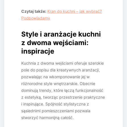
Czytaj także:
Kran do kuchni – jak wybrać?
Podpowiadamy
Style i aranżacje kuchni
z dwoma wejściami:
inspiracje
Kuchnia z dwoma wejściami oferuje szerokie
pole do popisu dla kreatywnych aranżacji,
pozwalając na wkomponowanie jej w
różnorodne style wnętrzarskie. Obecnie
dominują trendy, które łączą funkcjonalność
z estetyką, tworząc przestrzenie praktyczne
i inspirujące. Spójność stylistyczna z
sąsiednimi pomieszczeniami pozwala
stworzyć harmonijną całość.