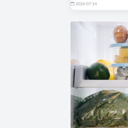
2026-07-14