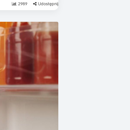
2989
Udostępnij