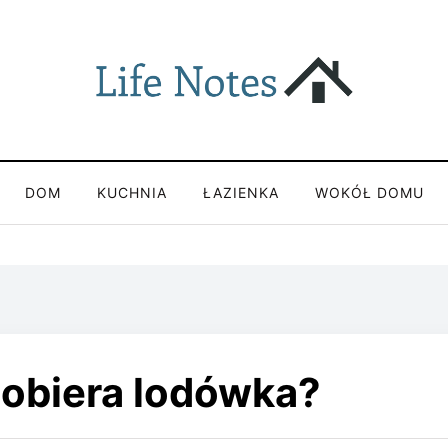
DOM
KUCHNIA
ŁAZIENKA
WOKÓŁ DOMU
pobiera lodówka?