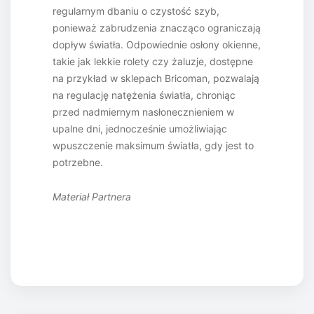
regularnym dbaniu o czystość szyb,
ponieważ zabrudzenia znacząco ograniczają
dopływ światła. Odpowiednie osłony okienne,
takie jak lekkie rolety czy żaluzje, dostępne
na przykład w sklepach Bricoman, pozwalają
na regulację natężenia światła, chroniąc
przed nadmiernym nasłonecznieniem w
upalne dni, jednocześnie umożliwiając
wpuszczenie maksimum światła, gdy jest to
potrzebne.
Materiał Partnera