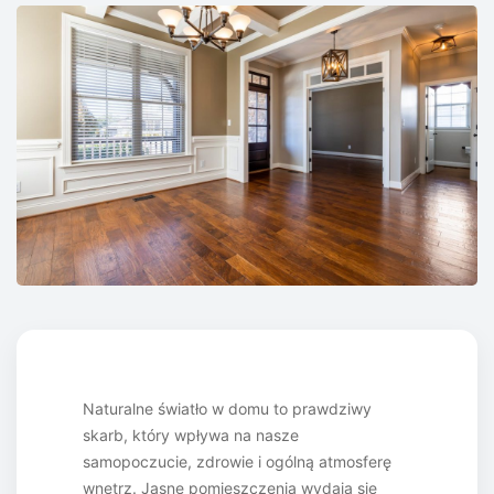
Naturalne światło w domu to prawdziwy
skarb, który wpływa na nasze
samopoczucie, zdrowie i ogólną atmosferę
wnętrz. Jasne pomieszczenia wydają się