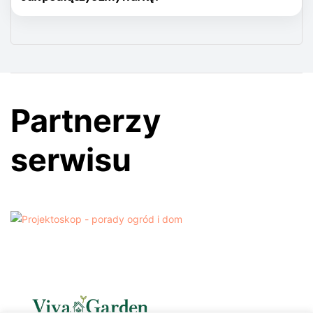
Partnerzy
serwisu