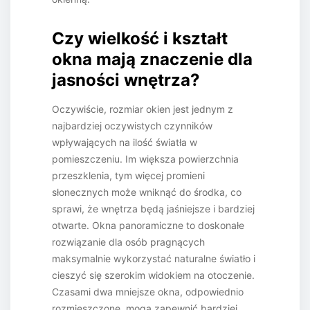
Czy wielkość i kształt
okna mają znaczenie dla
jasności wnętrza?
Oczywiście, rozmiar okien jest jednym z
najbardziej oczywistych czynników
wpływających na ilość światła w
pomieszczeniu. Im większa powierzchnia
przeszklenia, tym więcej promieni
słonecznych może wniknąć do środka, co
sprawi, że wnętrza będą jaśniejsze i bardziej
otwarte. Okna panoramiczne to doskonałe
rozwiązanie dla osób pragnących
maksymalnie wykorzystać naturalne światło i
cieszyć się szerokim widokiem na otoczenie.
Czasami dwa mniejsze okna, odpowiednio
rozmieszczone, mogą zapewnić bardziej