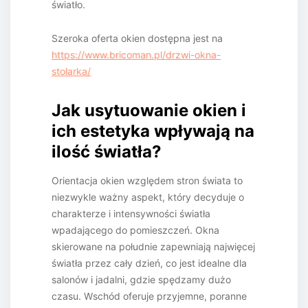
światło.
Szeroka oferta okien dostępna jest na
https://www.bricoman.pl/drzwi-okna-
stolarka/
Jak usytuowanie okien i
ich estetyka wpływają na
ilość światła?
Orientacja okien względem stron świata to
niezwykle ważny aspekt, który decyduje o
charakterze i intensywności światła
wpadającego do pomieszczeń. Okna
skierowane na południe zapewniają najwięcej
światła przez cały dzień, co jest idealne dla
salonów i jadalni, gdzie spędzamy dużo
czasu. Wschód oferuje przyjemne, poranne