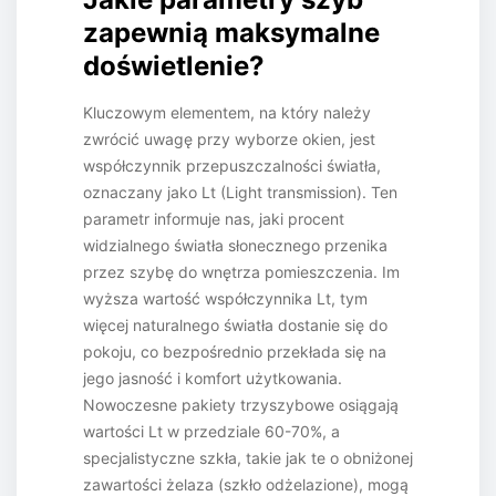
zapewnią maksymalne
doświetlenie?
Kluczowym elementem, na który należy
zwrócić uwagę przy wyborze okien, jest
współczynnik przepuszczalności światła,
oznaczany jako Lt (Light transmission). Ten
parametr informuje nas, jaki procent
widzialnego światła słonecznego przenika
przez szybę do wnętrza pomieszczenia. Im
wyższa wartość współczynnika Lt, tym
więcej naturalnego światła dostanie się do
pokoju, co bezpośrednio przekłada się na
jego jasność i komfort użytkowania.
Nowoczesne pakiety trzyszybowe osiągają
wartości Lt w przedziale 60-70%, a
specjalistyczne szkła, takie jak te o obniżonej
zawartości żelaza (szkło odżelazione), mogą