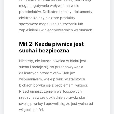
mogą negatywnie wpływać na wiele
przedmiotów. Delikatne tkaniny, dokumenty,
elektronika czy niektóre produkty
spożywcze mogą ulec zniszczeniu lub
zapleśnieniu w nieodpowiednich warunkach.
Mit 2: Każda piwnica jest
sucha i bezpieczna
Niestety, nie każda piwnica w bloku jest
sucha i nadaje się do przechowywania
delikatnych przedmiotów. Jak już
wspomniałam, wiele piwnic w starszych
blokach boryka się z problemami wilgoci.
Przed umieszczeniem wartościowych
rzeczy, zawsze dokładnie sprawdź stan
swojej piwnicy i upewnij się, że jest wolna od
wilgoci i pleśni.