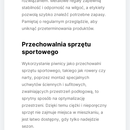
rozwiązaniem. Metalowe regały zapewnią
stabilność i odporność na wilgoć, a etykiety
pozwolą szybko znaleźć potrzebne zapasy.
Pamiętaj o regularnym przeglądzie, aby
uniknąć przeterminowania produktów.
Przechowalnia sprzętu
sportowego
Wykorzystanie piwnicy jako przechowalni
sprzętu sportowego, takiego jak rowery czy
narty, poprzez montaż specjalnych
uchwytów ściennych i sufitowych,
zwalniających przestrzeń podłogową, to
sprytny sposób na optymalizację
przestrzeni. Dzięki temu ciężki i nieporęczny
sprzęt nie zajmuje miejsca w mieszkaniu, a
jest łatwo dostępny, gdy tylko nadejdzie
sezon.