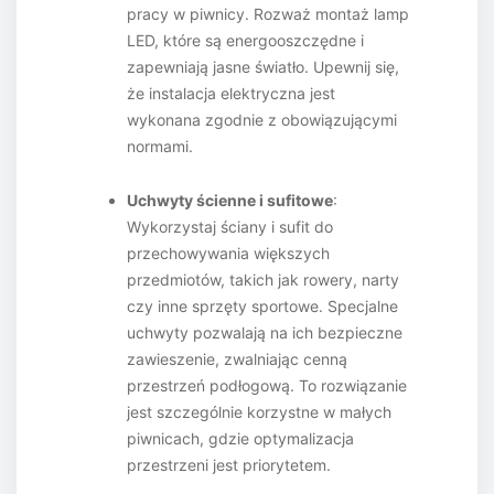
pracy w piwnicy. Rozważ montaż lamp
LED, które są energooszczędne i
zapewniają jasne światło. Upewnij się,
że instalacja elektryczna jest
wykonana zgodnie z obowiązującymi
normami.
Uchwyty ścienne i sufitowe
:
Wykorzystaj ściany i sufit do
przechowywania większych
przedmiotów, takich jak rowery, narty
czy inne sprzęty sportowe. Specjalne
uchwyty pozwalają na ich bezpieczne
zawieszenie, zwalniając cenną
przestrzeń podłogową. To rozwiązanie
jest szczególnie korzystne w małych
piwnicach, gdzie optymalizacja
przestrzeni jest priorytetem.