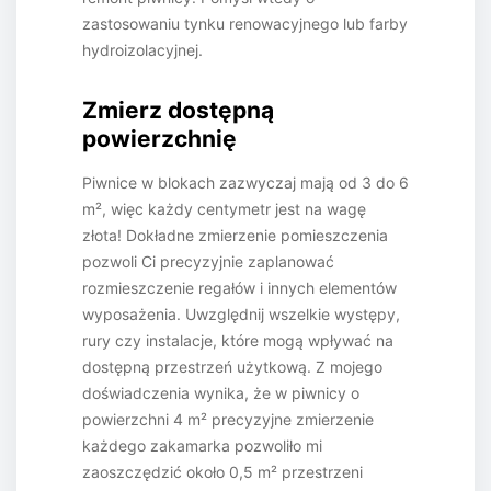
zastosowaniu tynku renowacyjnego lub farby
hydroizolacyjnej.
Zmierz dostępną
powierzchnię
Piwnice w blokach zazwyczaj mają od 3 do 6
m², więc każdy centymetr jest na wagę
złota! Dokładne zmierzenie pomieszczenia
pozwoli Ci precyzyjnie zaplanować
rozmieszczenie regałów i innych elementów
wyposażenia. Uwzględnij wszelkie występy,
rury czy instalacje, które mogą wpływać na
dostępną przestrzeń użytkową. Z mojego
doświadczenia wynika, że w piwnicy o
powierzchni 4 m² precyzyjne zmierzenie
każdego zakamarka pozwoliło mi
zaoszczędzić około 0,5 m² przestrzeni