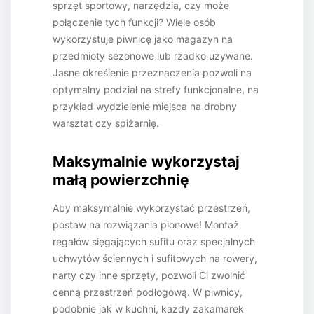
sprzęt sportowy, narzędzia, czy może
połączenie tych funkcji? Wiele osób
wykorzystuje piwnicę jako magazyn na
przedmioty sezonowe lub rzadko używane.
Jasne określenie przeznaczenia pozwoli na
optymalny podział na strefy funkcjonalne, na
przykład wydzielenie miejsca na drobny
warsztat czy spiżarnię.
Maksymalnie wykorzystaj
małą powierzchnię
Aby maksymalnie wykorzystać przestrzeń,
postaw na rozwiązania pionowe! Montaż
regałów sięgających sufitu oraz specjalnych
uchwytów ściennych i sufitowych na rowery,
narty czy inne sprzęty, pozwoli Ci zwolnić
cenną przestrzeń podłogową. W piwnicy,
podobnie jak w kuchni, każdy zakamarek