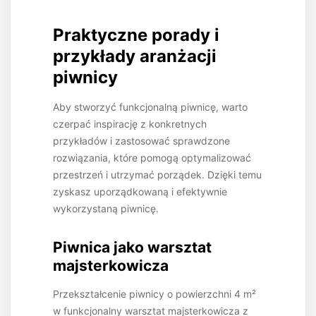
Praktyczne porady i
przykłady aranżacji
piwnicy
Aby stworzyć funkcjonalną piwnicę, warto
czerpać inspirację z konkretnych
przykładów i zastosować sprawdzone
rozwiązania, które pomogą optymalizować
przestrzeń i utrzymać porządek. Dzięki temu
zyskasz uporządkowaną i efektywnie
wykorzystaną piwnicę.
Piwnica jako warsztat
majsterkowicza
Przekształcenie piwnicy o powierzchni 4 m²
w funkcjonalny warsztat majsterkowicza z