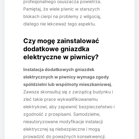
profesjonalnego osuszacza powietrza.
Pamiętaj, że wiele piwnic w starszych
blokach cierpi na problemy z wilgocią,
dlatego nie lekceważ tego aspektu.
Czy mogę zainstalować
dodatkowe gniazdka
elektryczne w piwnicy?
Instalacja dodatkowych gniazdek
elektrycznych w piwnicy wymaga zgody
spółdzielni lub wspólnoty mieszkaniowej.
Zawsze skonsultuj się z zarządcą budynku i
zleć takie prace wykwalifikowanemu
elektrykowi, aby zapewnić bezpieczeństwo i
zgodność z przepisami. Samodzielne,
nieautoryzowane modyfikacje instalacji
elektrycznej są niebezpieczne i mogą
prowadzić do poważnych konsekwencji.