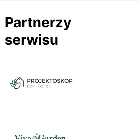
Partnerzy
serwisu