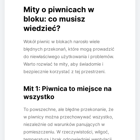
Mity o piwnicach w
bloku: co musisz
wiedzieć?
Wokół piwnic w blokach narosło wiele
błędnych przekonań, które mogą prowadzić
do niewłaściwego użytkowania i problemów.
Warto rozwiać te mity, aby świadomie i
bezpiecznie korzystać z tej przestrzeni.
Mit 1: Piwnica to miejsce na
wszystko
To powszechne, ale błędne przekonanie, że
w piwnicy można przechowywać wszystko,
niezależnie od warunków panujących w
pomieszczeniu. W rzeczywistości, wilgoć,
temperatura i brak odpowiedniej wentylacji