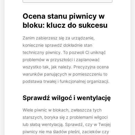
Ocena stanu piwnicy w
bloku: klucz do sukcesu
Zanim zabierzesz się za urządzanie,
koniecznie sprawdź dokładnie stan
techniczny piwnicy. To pozwoli Ci uniknąć
problemów w przyszłości i zaplanować
wszystko tak, jak należy. Precyzyjna ocena
warunków panujących w pomieszczeniu to
podstawa trwałej i funkcjonalnej organizacji.
Sprawdź wilgoć i wentylację
Wiele piwnic w blokach, zwłaszcza tych
starszych, boryka się z problemami wilgoci
lub słabą wentylacją. Sprawdź, czy w Twojej
piwnicy nie ma śladów pleśni, zacieków czy