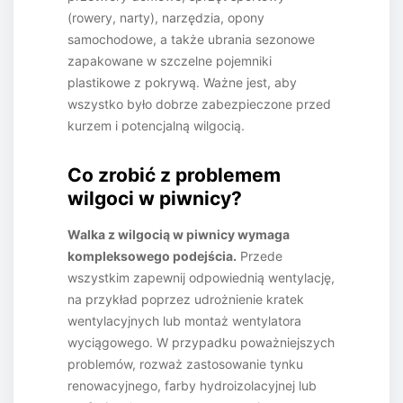
(rowery, narty), narzędzia, opony
samochodowe, a także ubrania sezonowe
zapakowane w szczelne pojemniki
plastikowe z pokrywą. Ważne jest, aby
wszystko było dobrze zabezpieczone przed
kurzem i potencjalną wilgocią.
Co zrobić z problemem
wilgoci w piwnicy?
Walka z wilgocią w piwnicy wymaga
kompleksowego podejścia.
Przede
wszystkim zapewnij odpowiednią wentylację,
na przykład poprzez udrożnienie kratek
wentylacyjnych lub montaż wentylatora
wyciągowego. W przypadku poważniejszych
problemów, rozważ zastosowanie tynku
renowacyjnego, farby hydroizolacyjnej lub