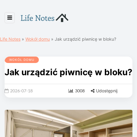
Life Notes
»
Wokół domu
»
Jak urządzić piwnicę w bloku?
WOKÓŁ DOMU
Jak urządzić piwnicę w bloku?
2026-07-18
3008
Udostępnij