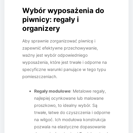
Wybór wyposażenia do
piwnicy: regały i
organizery
Aby sprawnie zorganizować piwnicę i
zapewnić efektywne przechowywanie,
ważny jest wybór odpowiedniego
wyposażenia, które jest trwałe i odporne na
specyficzne warunki panujące w tego typu
pomieszczeniach.
Regały modułowe
: Metalowe regały,
najlepiej ocynkowane lub malowane
proszkowo, to idealny wybór. Są
trwałe, łatwe do czyszczenia i odporne
na wilgoć. Ich modułowa konstrukcja
pozwala na elastyczne dopasowanie