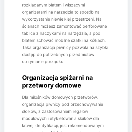
rozkładanym blatem i wiszącymi
organizerami na narzędzia to sposób na
wykorzystanie niewielkiej przestrzeni. Na
ścianach możesz zamontować perforowane
tablice z haczykami na narzędzia, a pod
blatem schować mobilne szafki na kółkach.
Taka organizacja piwnicy pozwala na szybki
dostęp do potrzebnych przedmiotów i
utrzymanie porządku.
Organizacja spiżarni na
przetwory domowe
Dla miłośników domowych przetworów,
organizacja piwnicy pod przechowywanie
słoików, z zastosowaniem regałów
modułowych i etykietowania słoików dla
łatwej identyfikacji, jest rekomendowanym