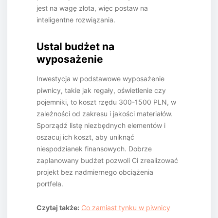
jest na wagę złota, więc postaw na
inteligentne rozwiązania.
Ustal budżet na
wyposażenie
Inwestycja w podstawowe wyposażenie
piwnicy, takie jak regały, oświetlenie czy
pojemniki, to koszt rzędu 300-1500 PLN, w
zależności od zakresu i jakości materiałów.
Sporządź listę niezbędnych elementów i
oszacuj ich koszt, aby uniknąć
niespodzianek finansowych. Dobrze
zaplanowany budżet pozwoli Ci zrealizować
projekt bez nadmiernego obciążenia
portfela.
Czytaj także:
Co zamiast tynku w piwnicy