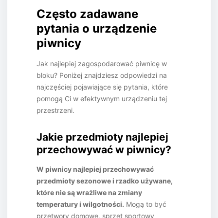
Często zadawane
pytania o urządzenie
piwnicy
Jak najlepiej zagospodarować piwnicę w
bloku? Poniżej znajdziesz odpowiedzi na
najczęściej pojawiające się pytania, które
pomogą Ci w efektywnym urządzeniu tej
przestrzeni.
Jakie przedmioty najlepiej
przechowywać w piwnicy?
W piwnicy najlepiej przechowywać
przedmioty sezonowe i rzadko używane,
które nie są wrażliwe na zmiany
temperatury i wilgotności.
Mogą to być
przetwory domowe, sprzęt sportowy