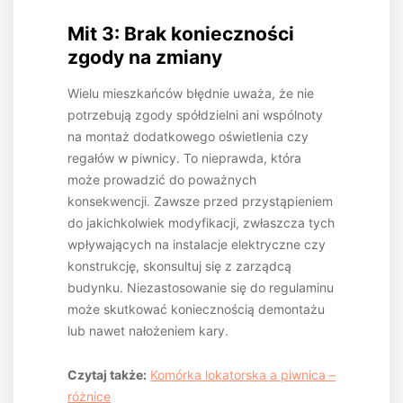
Mit 3: Brak konieczności
zgody na zmiany
Wielu mieszkańców błędnie uważa, że nie
potrzebują zgody spółdzielni ani wspólnoty
na montaż dodatkowego oświetlenia czy
regałów w piwnicy. To nieprawda, która
może prowadzić do poważnych
konsekwencji. Zawsze przed przystąpieniem
do jakichkolwiek modyfikacji, zwłaszcza tych
wpływających na instalacje elektryczne czy
konstrukcję, skonsultuj się z zarządcą
budynku. Niezastosowanie się do regulaminu
może skutkować koniecznością demontażu
lub nawet nałożeniem kary.
Czytaj także:
Komórka lokatorska a piwnica –
różnice