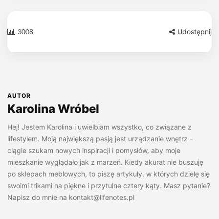
3008
Udostępnij
AUTOR
Karolina Wróbel
Hej! Jestem Karolina i uwielbiam wszystko, co związane z
lifestylem. Moją największą pasją jest urządzanie wnętrz -
ciągle szukam nowych inspiracji i pomysłów, aby moje
mieszkanie wyglądało jak z marzeń. Kiedy akurat nie buszuję
po sklepach meblowych, to piszę artykuły, w których dzielę się
swoimi trikami na piękne i przytulne cztery kąty. Masz pytanie?
Napisz do mnie na
kontakt@lifenotes.pl