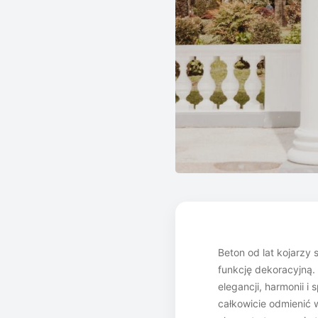
Beton od lat kojarzy 
funkcję dekoracyjną.
elegancji, harmonii i
całkowicie odmienić 