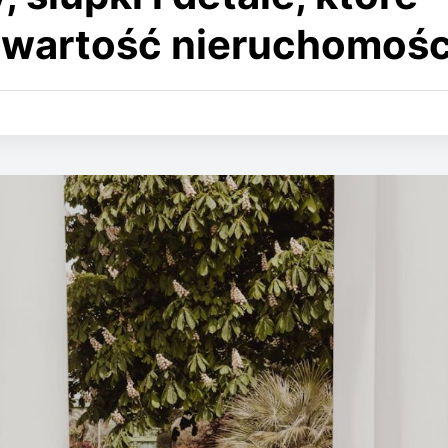
wartość nieruchomośc