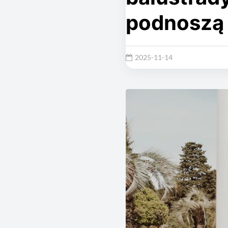
podnoszą 
2025-11-14